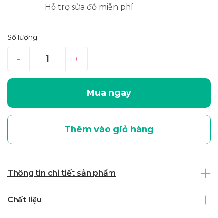
Hỗ trợ sửa đồ miễn phí
Số lượng:
–
+
Mua ngay
Thêm vào giỏ hàng
Thông tin chi tiết sản phẩm
Chất liệu