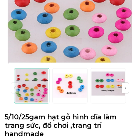
5/10/25gam hạt gỗ hình dĩa làm
trang sức, đồ chơi ,trang tri
handmade