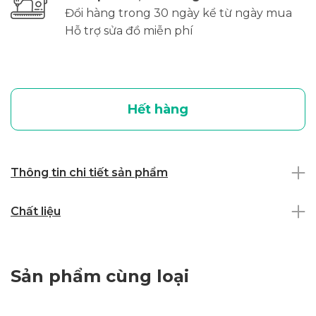
Đổi hàng trong 30 ngày kể từ ngày mua
Hỗ trợ sửa đồ miễn phí
Hết hàng
Thông tin chi tiết sản phẩm
Chất liệu
Sản phẩm cùng loại