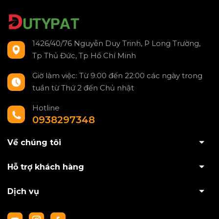
1426/40/76 Nguyễn Duy Trinh, P Long Trường,
Tp Thủ Đức, Tp Hồ Chí Minh
Giờ làm việc: Từ 9:00 đến 22:00 các ngày trong
tuần từ Thứ 2 đến Chủ nhật
Hotline
0938297348
Về chúng tôi
Hỗ trợ khách hàng
Dịch vụ