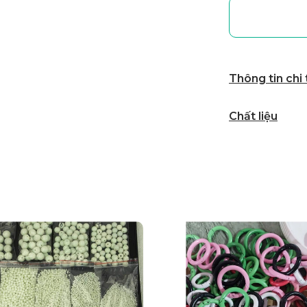
Thông tin chi
Chất liệu