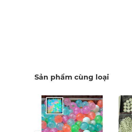
Sản phẩm cùng loại