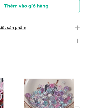
Thêm vào giỏ hàng
 tiết sản phẩm