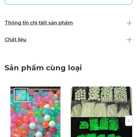
Thông tin chi tiết sản phẩm
Chất liệu
Sản phẩm cùng loại