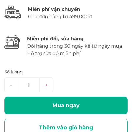
Miễn phí vận chuyển
Cho đơn hàng từ 499.000đ
Miễn phí đổi, sửa hàng
Đổi hàng trong 30 ngày kể từ ngày mua
Hỗ trợ sửa đồ miễn phí
Số lượng:
–
+
Mua ngay
Thêm vào giỏ hàng