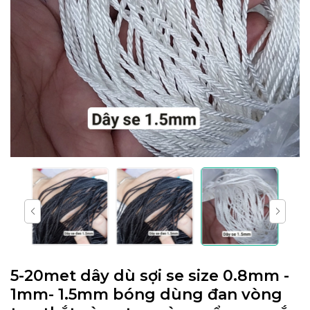
5-20met dây dù sợi se size 0.8mm -
1mm- 1.5mm bóng dùng đan vòng