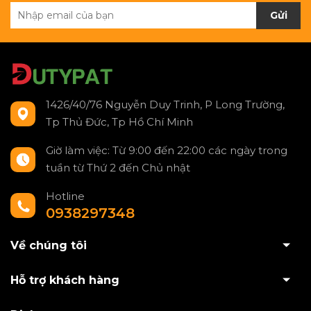
Gửi
1426/40/76 Nguyễn Duy Trinh, P Long Trường,
Tp Thủ Đức, Tp Hồ Chí Minh
Giờ làm việc: Từ 9:00 đến 22:00 các ngày trong
tuần từ Thứ 2 đến Chủ nhật
Hotline
0938297348
Về chúng tôi
Hỗ trợ khách hàng