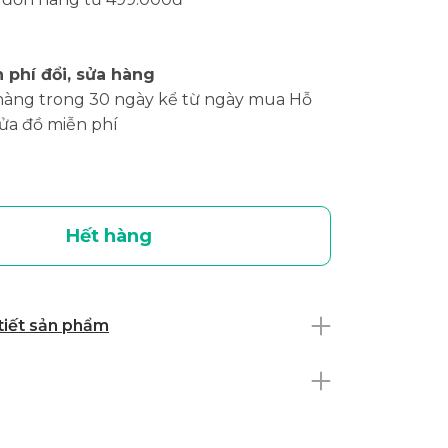
 phí đổi, sửa hàng
hàng trong 30 ngày kể từ ngày mua Hỗ
sửa đồ miễn phí
Hết hàng
 tiết sản phẩm