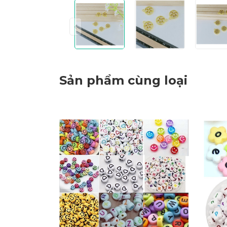
Sản phẩm cùng loại