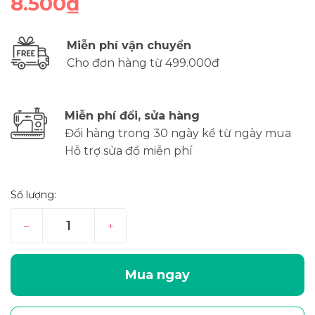
8.500₫
Miễn phí vận chuyển
Cho đơn hàng từ 499.000đ
Miễn phí đổi, sửa hàng
Đổi hàng trong 30 ngày kể từ ngày mua
Hỗ trợ sửa đồ miễn phí
Số lượng:
–
+
Mua ngay