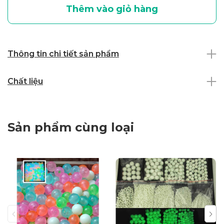
Thêm vào giỏ hàng
Thông tin chi tiết sản phẩm
Chất liệu
Sản phẩm cùng loại