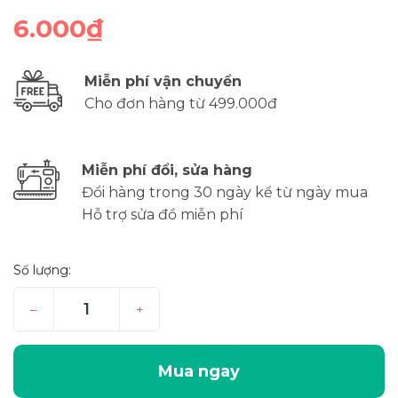
6.000₫
Miễn phí vận chuyển
Cho đơn hàng từ 499.000đ
Miễn phí đổi, sửa hàng
Đổi hàng trong 30 ngày kể từ ngày mua
Hỗ trợ sửa đồ miễn phí
Số lượng:
–
+
Mua ngay