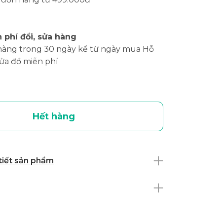
 phí đổi, sửa hàng
hàng trong 30 ngày kể từ ngày mua Hỗ
sửa đồ miễn phí
Hết hàng
 tiết sản phẩm