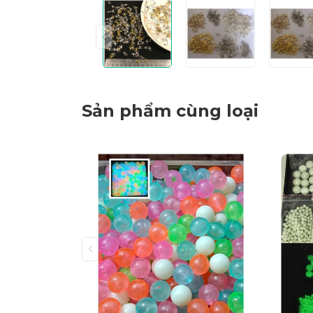
Sản phẩm cùng loại