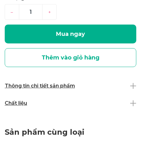
–
+
Mua ngay
Thêm vào giỏ hàng
Thông tin chi tiết sản phẩm
Chất liệu
Sản phẩm cùng loại