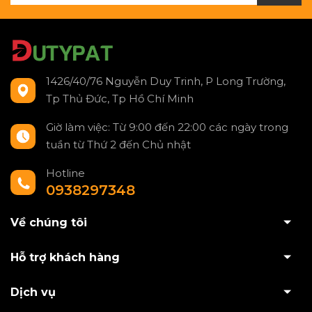
1426/40/76 Nguyễn Duy Trinh, P Long Trường,
Tp Thủ Đức, Tp Hồ Chí Minh
Giờ làm việc: Từ 9:00 đến 22:00 các ngày trong
tuần từ Thứ 2 đến Chủ nhật
Hotline
0938297348
Về chúng tôi
Hỗ trợ khách hàng
Dịch vụ