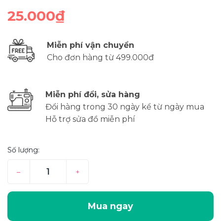
25.000₫
Miễn phí vận chuyển
Cho đơn hàng từ 499.000đ
Miễn phí đổi, sửa hàng
Đổi hàng trong 30 ngày kể từ ngày mua
Hỗ trợ sửa đồ miễn phí
Số lượng:
–
+
Mua ngay