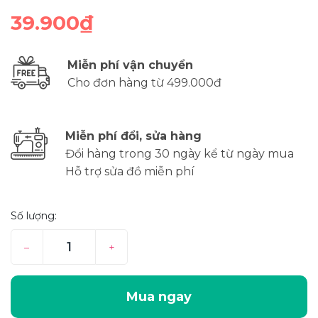
39.900₫
Miễn phí vận chuyển
Cho đơn hàng từ 499.000đ
Miễn phí đổi, sửa hàng
Đổi hàng trong 30 ngày kể từ ngày mua
Hỗ trợ sửa đồ miễn phí
Số lượng:
–
+
Mua ngay