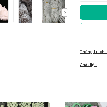
Thông tin chi
Chất liệu