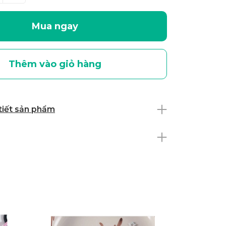
Mua ngay
Thêm vào giỏ hàng
 tiết sản phẩm