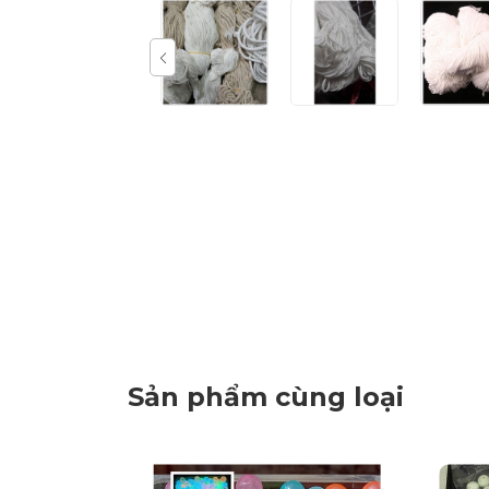
Sản phẩm cùng loại