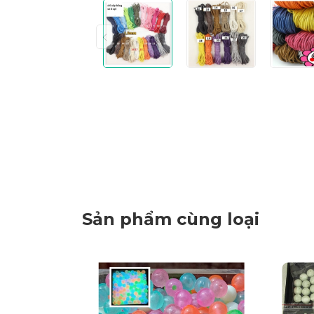
Sản phẩm cùng loại