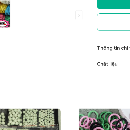
Thông tin chi
Chất liệu