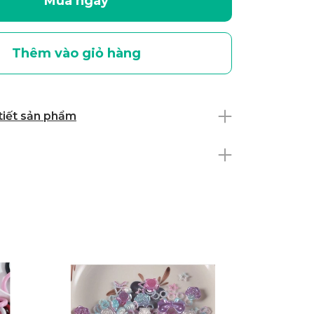
Mua ngay
Thêm vào giỏ hàng
 tiết sản phẩm