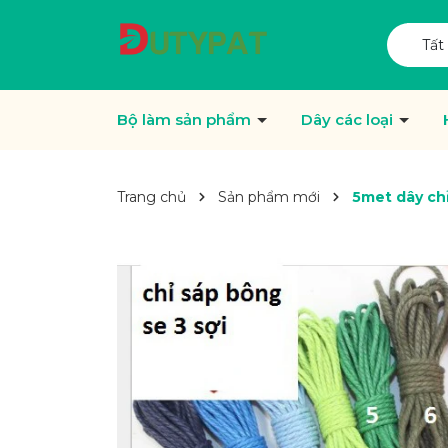
Tất
Bộ làm sản phẩm
Dây các loại
Trang chủ
Sản phẩm mới
5met dây chỉ