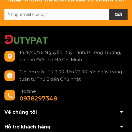
Gửi
1426/40/76 Nguyễn Duy Trinh, P Long Trường,
Tp Thủ Đức, Tp Hồ Chí Minh
Giờ làm việc: Từ 9:00 đến 22:00 các ngày trong
tuần từ Thứ 2 đến Chủ nhật
Hotline
0938297348
Về chúng tôi
Hỗ trợ khách hàng