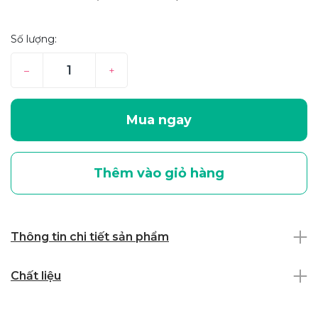
Số lượng:
–
+
Mua ngay
Thêm vào giỏ hàng
Thông tin chi tiết sản phẩm
Chất liệu