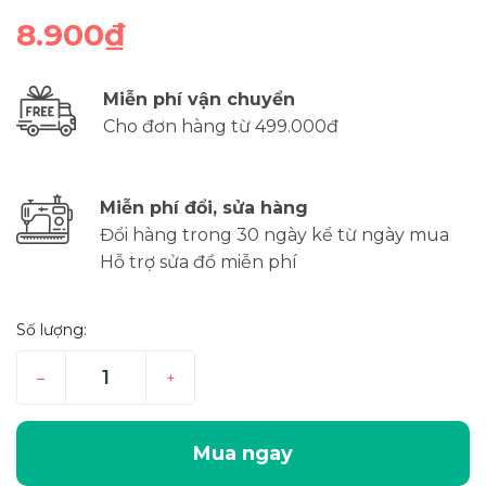
8.900₫
Miễn phí vận chuyển
Cho đơn hàng từ 499.000đ
Miễn phí đổi, sửa hàng
Đổi hàng trong 30 ngày kể từ ngày mua
Hỗ trợ sửa đồ miễn phí
Số lượng:
–
+
Mua ngay