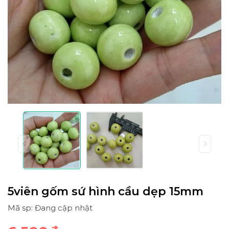
5viên gốm sứ hình cầu dẹp 15mm
Mã sp: Đang cập nhật