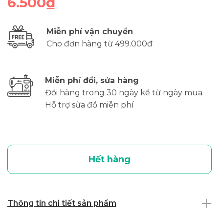
6.500₫
Miễn phí vận chuyển
Cho đơn hàng từ 499.000đ
Miễn phí đổi, sửa hàng
Đổi hàng trong 30 ngày kể từ ngày mua
Hỗ trợ sửa đồ miễn phí
Hết hàng
Thông tin chi tiết sản phẩm