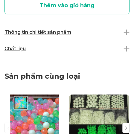
Thêm vào giỏ hàng
Thông tin chi tiết sản phẩm
Chất liệu
Sản phẩm cùng loại