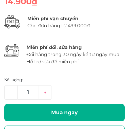
14.900₫
Miễn phí vận chuyển
Cho đơn hàng từ 499.000đ
Miễn phí đổi, sửa hàng
Đổi hàng trong 30 ngày kể từ ngày mua
Hỗ trợ sửa đồ miễn phí
Số lượng:
–
+
Mua ngay