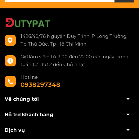
1426/40/76 Nguyễn Duy Trinh, P Long Trường,
Tp Thủ Đức, Tp Hồ Chí Minh
Giờ làm việc: Từ 9:00 đến 22:00 các ngày trong
tuần từ Thứ 2 đến Chủ nhật
Hotline
0938297348
Về chúng tôi
Hỗ trợ khách hàng
Dịch vụ