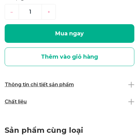
–
+
Mua ngay
Thêm vào giỏ hàng
Thông tin chi tiết sản phẩm
Chất liệu
Sản phẩm cùng loại