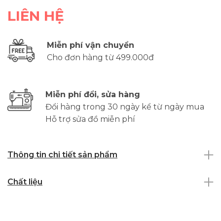
LIÊN HỆ
Miễn phí vận chuyển
Cho đơn hàng từ 499.000đ
Miễn phí đổi, sửa hàng
Đổi hàng trong 30 ngày kể từ ngày mua
Hỗ trợ sửa đồ miễn phí
Thông tin chi tiết sản phẩm
Chất liệu