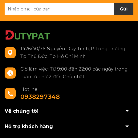
Gửi
1426/40/76 Nguyễn Duy Trinh, P Long Trường,
Tp Thủ Đức, Tp Hồ Chí Minh
Giờ làm việc: Từ 9:00 đến 22:00 các ngày trong
tuần từ Thứ 2 đến Chủ nhật
Hotline
0938297348
Về chúng tôi
Hỗ trợ khách hàng