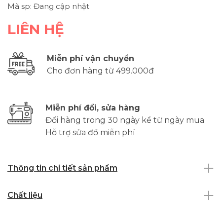
Mã sp: Đang cập nhật
LIÊN HỆ
Miễn phí vận chuyển
Cho đơn hàng từ 499.000đ
Miễn phí đổi, sửa hàng
Đổi hàng trong 30 ngày kể từ ngày mua
Hỗ trợ sửa đồ miễn phí
Thông tin chi tiết sản phẩm
Chất liệu