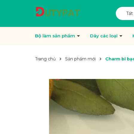
Tất
Bộ làm sản phẩm
Dây các loại
Trang chủ
Sản phẩm mới
Charm bi bạc