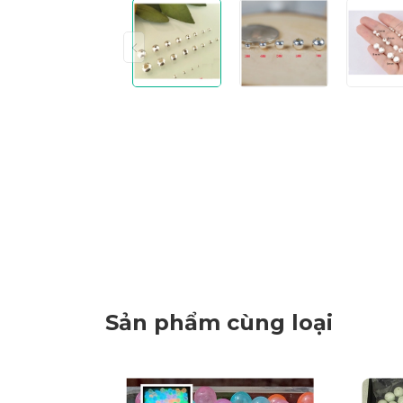
Sản phẩm cùng loại