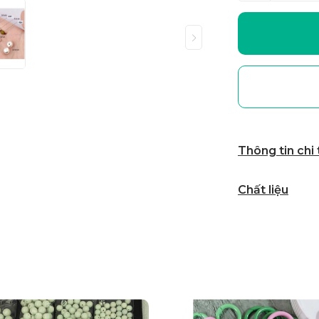
Thông tin chi
Chất liệu