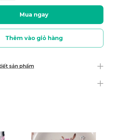
Mua ngay
Thêm vào giỏ hàng
 tiết sản phẩm