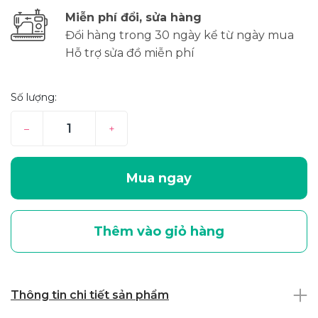
Miễn phí đổi, sửa hàng
Đổi hàng trong 30 ngày kể từ ngày mua
Hỗ trợ sửa đồ miễn phí
Số lượng:
–
+
Mua ngay
Thêm vào giỏ hàng
Thông tin chi tiết sản phẩm