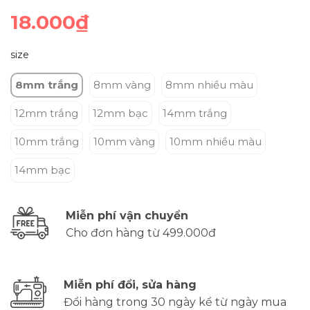
18.000₫
size
8mm trắng
8mm vàng
8mm nhiều màu
12mm trắng
12mm bạc
14mm trắng
10mm trắng
10mm vàng
10mm nhiều màu
14mm bạc
Miễn phí vận chuyển
Cho đơn hàng từ 499.000đ
Miễn phí đổi, sửa hàng
Đổi hàng trong 30 ngày kể từ ngày mua