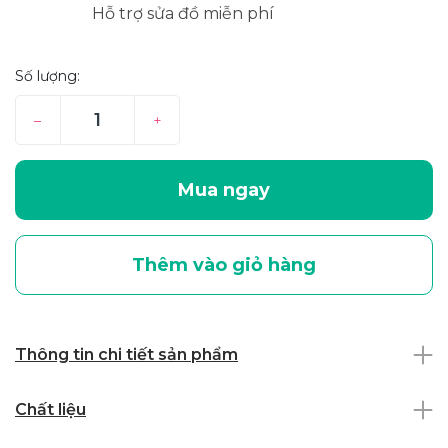
Hỗ trợ sửa đồ miễn phí
Số lượng:
–
+
Mua ngay
Thêm vào giỏ hàng
Thông tin chi tiết sản phẩm
Chất liệu