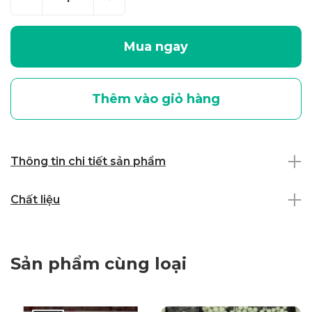
Mua ngay
Thêm vào giỏ hàng
Thông tin chi tiết sản phẩm
Chất liệu
Sản phẩm cùng loại