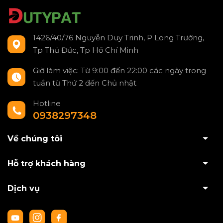
1426/40/76 Nguyễn Duy Trinh, P Long Trường,
Tp Thủ Đức, Tp Hồ Chí Minh
Giờ làm việc: Từ 9:00 đến 22:00 các ngày trong
tuần từ Thứ 2 đến Chủ nhật
Hotline
0938297348
Về chúng tôi
Hỗ trợ khách hàng
Dịch vụ