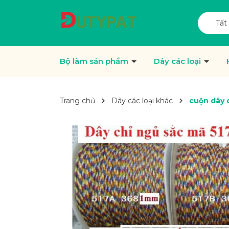
Tất
Bộ làm sản phẩm
Dây các loại
Trang chủ
Dây các loại khác
cuộn dây c