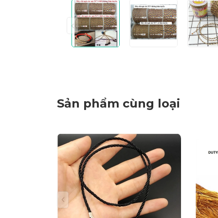
Sản phẩm cùng loại