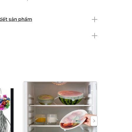
 tiết sản phẩm