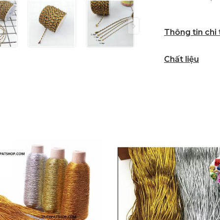
Thông tin chi
Chất liệu