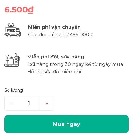
6.500₫
Miễn phí vận chuyển
Cho đơn hàng từ 499.000đ
Miễn phí đổi, sửa hàng
Đổi hàng trong 30 ngày kể từ ngày mua
Hỗ trợ sửa đồ miễn phí
Số lượng:
–
+
Mua ngay