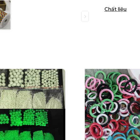
Chất liệu