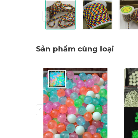
Sản phẩm cùng loại