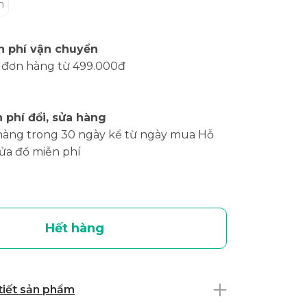
m
n phí vận chuyển
 đơn hàng từ 499.000đ
 phí đổi, sửa hàng
hàng trong 30 ngày kể từ ngày mua Hỗ
sửa đồ miễn phí
Hết hàng
 tiết sản phẩm