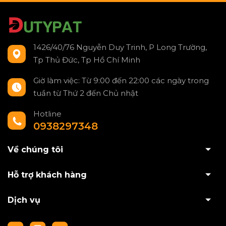
1426/40/76 Nguyễn Duy Trinh, P Long Trường,
Tp Thủ Đức, Tp Hồ Chí Minh
Giờ làm việc: Từ 9:00 đến 22:00 các ngày trong
tuần từ Thứ 2 đến Chủ nhật
Hotline
0938297348
Về chúng tôi
Hỗ trợ khách hàng
Dịch vụ