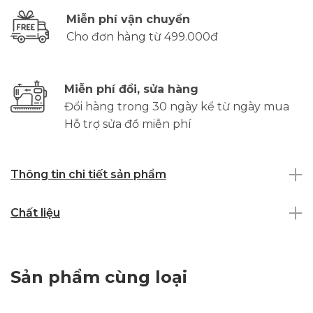
Miễn phí vận chuyển
Cho đơn hàng từ 499.000đ
Miễn phí đổi, sửa hàng
Đổi hàng trong 30 ngày kể từ ngày mua
Hỗ trợ sửa đồ miễn phí
Thông tin chi tiết sản phẩm
Chất liệu
Sản phẩm cùng loại