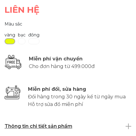
LIÊN HỆ
Màu sắc
vàng
bạc
đồng
Miễn phí vận chuyển
Cho đơn hàng từ 499.000đ
Miễn phí đổi, sửa hàng
Đổi hàng trong 30 ngày kể từ ngày mua
Hỗ trợ sửa đồ miễn phí
Thông tin chi tiết sản phẩm