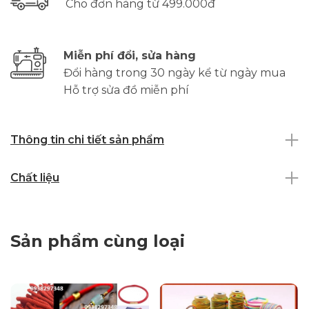
Cho đơn hàng từ 499.000đ
Miễn phí đổi, sửa hàng
Đổi hàng trong 30 ngày kể từ ngày mua
Hỗ trợ sửa đồ miễn phí
Thông tin chi tiết sản phẩm
Chất liệu
Sản phẩm cùng loại