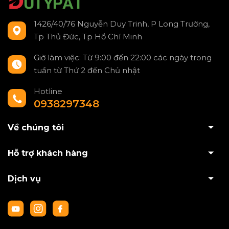
1426/40/76 Nguyễn Duy Trinh, P Long Trường,
Tp Thủ Đức, Tp Hồ Chí Minh
Giờ làm việc: Từ 9:00 đến 22:00 các ngày trong
tuần từ Thứ 2 đến Chủ nhật
Hotline
0938297348
Về chúng tôi
Hỗ trợ khách hàng
Dịch vụ