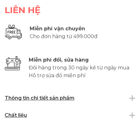
LIÊN HỆ
Miễn phí vận chuyển
Cho đơn hàng từ 499.000đ
Miễn phí đổi, sửa hàng
Đổi hàng trong 30 ngày kể từ ngày mua
Hỗ trợ sửa đồ miễn phí
Thông tin chi tiết sản phẩm
Chất liệu