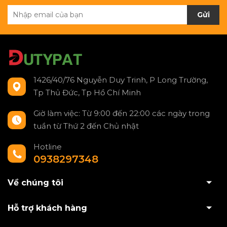
Gửi
1426/40/76 Nguyễn Duy Trinh, P Long Trường,
Tp Thủ Đức, Tp Hồ Chí Minh
Giờ làm việc: Từ 9:00 đến 22:00 các ngày trong
tuần từ Thứ 2 đến Chủ nhật
Hotline
0938297348
Về chúng tôi
Hỗ trợ khách hàng