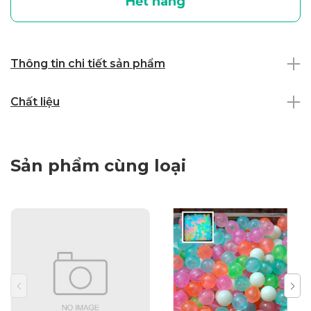
Hết hàng
Thông tin chi tiết sản phẩm
Chất liệu
Sản phẩm cùng loại