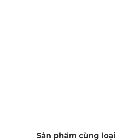
Sản phẩm cùng loại