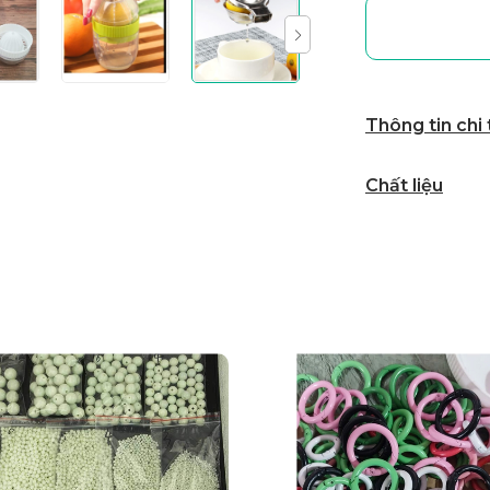
Thông tin chi
Chất liệu