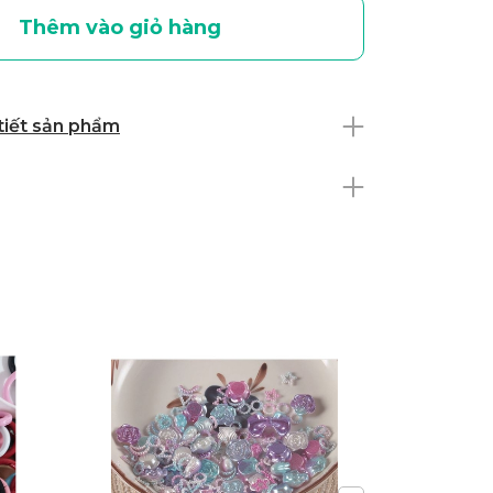
Thêm vào giỏ hàng
 tiết sản phẩm