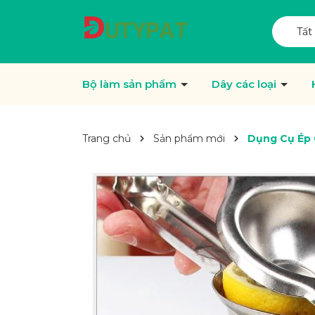
Tất
Bộ làm sản phẩm
Dây các loại
Trang chủ
Sản phẩm mới
Dụng Cụ Ép 