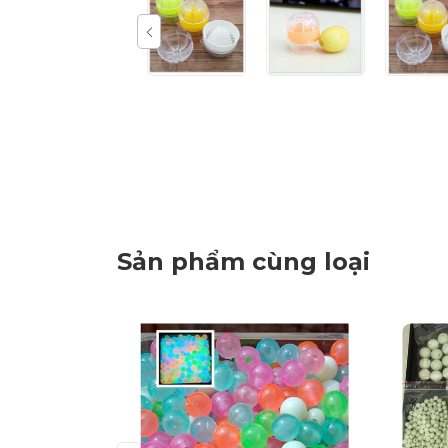
Sản phẩm cùng loại