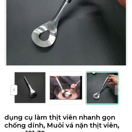
dụng cụ làm thịt viên nhanh gọn
chống dính, Muôi vá nặn thịt viên,