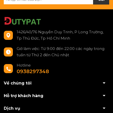
1426/40/76 Nguyễn Duy Trinh, P Long Trường,
Tp Thủ Đức, Tp Hồ Chí Minh
Giờ làm việc: Từ 9:00 đến 22:00 các ngày trong
tuần từ Thứ 2 đến Chủ nhật
Hotline
0938297348
Về chúng tôi
Hỗ trợ khách hàng
Dịch vụ