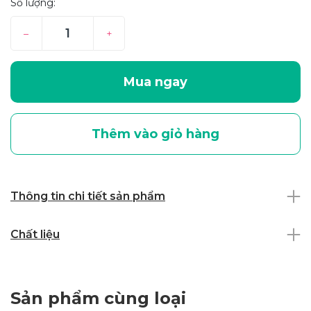
Số lượng:
–
+
Mua ngay
Thêm vào giỏ hàng
Thông tin chi tiết sản phẩm
Chất liệu
Sản phẩm cùng loại