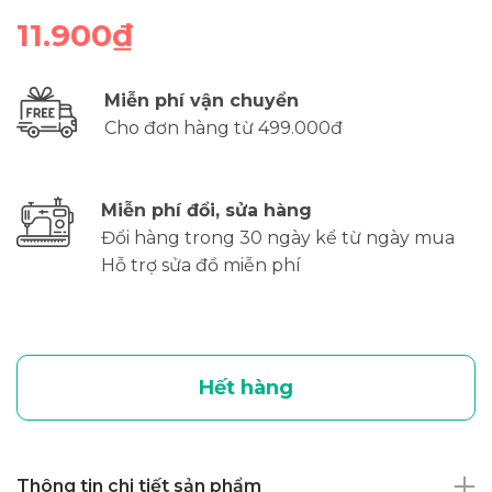
11.900₫
Miễn phí vận chuyển
Cho đơn hàng từ 499.000đ
Miễn phí đổi, sửa hàng
Đổi hàng trong 30 ngày kể từ ngày mua
Hỗ trợ sửa đồ miễn phí
Hết hàng
Thông tin chi tiết sản phẩm