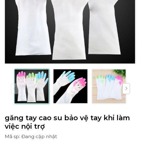
găng tay cao su bảo vệ tay khi làm
việc nội trợ
Mã sp: Đang cập nhật