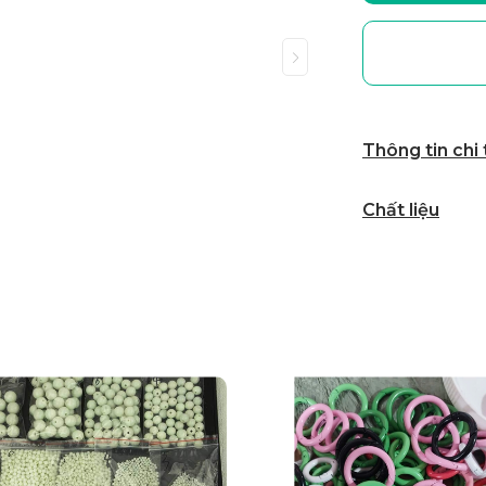
Thông tin chi
Chất liệu