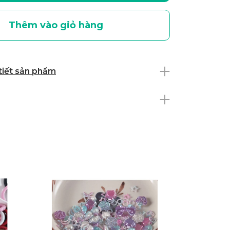
Thêm vào giỏ hàng
 tiết sản phẩm