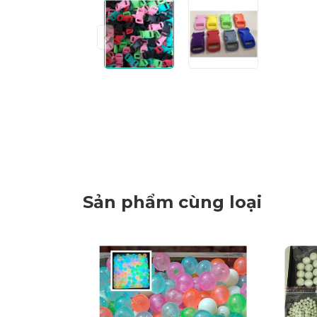
Sản phẩm cùng loại