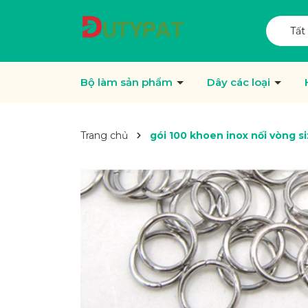
Tất
Bộ làm sản phẩm
Dây các loại
Trang chủ
gói 100 khoen inox nối vòng 