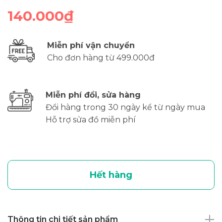
140.000₫
Miễn phí vận chuyển
Cho đơn hàng từ 499.000đ
Miễn phí đổi, sửa hàng
Đổi hàng trong 30 ngày kể từ ngày mua
Hỗ trợ sửa đồ miễn phí
Hết hàng
Thông tin chi tiết sản phẩm