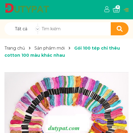
0
Tất cả
Trang chủ
Sản phẩm mới
Gói 100 tép chỉ thêu
cotton 100 màu khác nhau