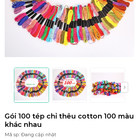
Gói 100 tép chỉ thêu cotton 100 màu
khác nhau
Mã sp: Đang cập nhật