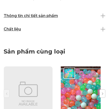
Thông tin chi tiết sản phẩm
Chất liệu
Sản phẩm cùng loại