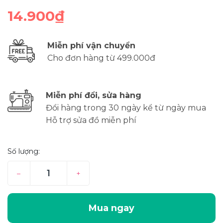
14.900₫
Miễn phí vận chuyển
Cho đơn hàng từ 499.000đ
Miễn phí đổi, sửa hàng
Đổi hàng trong 30 ngày kể từ ngày mua
Hỗ trợ sửa đồ miễn phí
Số lượng:
–
+
Mua ngay