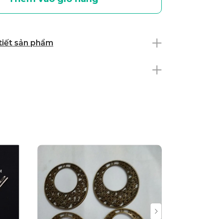
 tiết sản phẩm