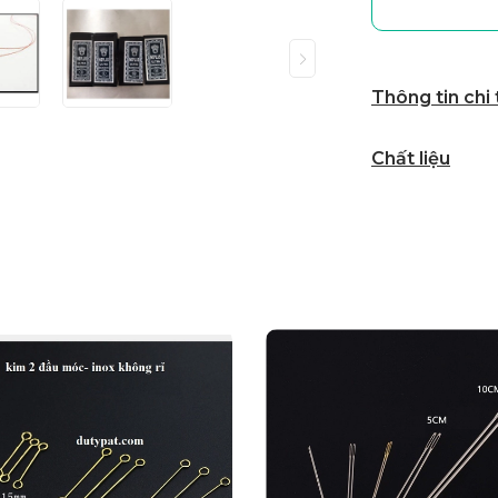
Thông tin chi
Chất liệu