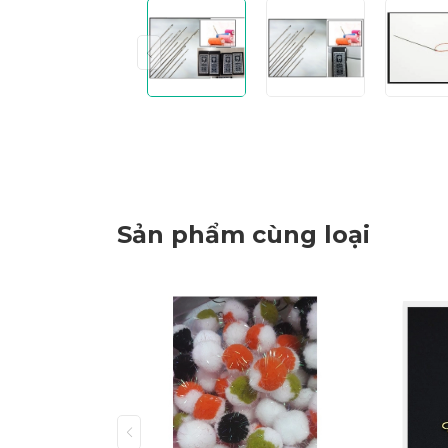
Sản phẩm cùng loại