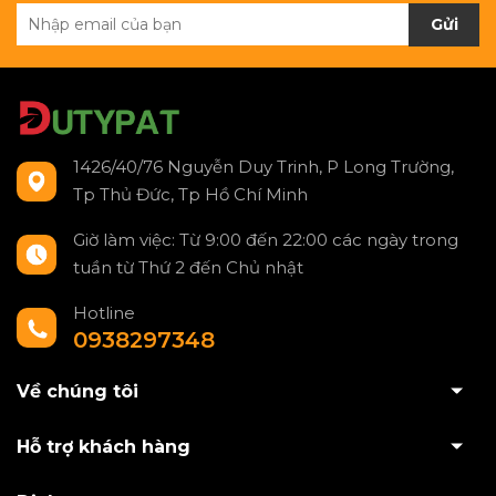
Gửi
1426/40/76 Nguyễn Duy Trinh, P Long Trường,
Tp Thủ Đức, Tp Hồ Chí Minh
Giờ làm việc: Từ 9:00 đến 22:00 các ngày trong
tuần từ Thứ 2 đến Chủ nhật
Hotline
0938297348
Về chúng tôi
Hỗ trợ khách hàng