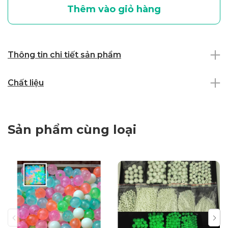
Thêm vào giỏ hàng
Thông tin chi tiết sản phẩm
Chất liệu
Sản phẩm cùng loại