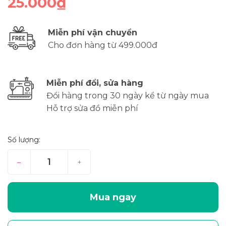
25.000₫
Miễn phí vận chuyển
Cho đơn hàng từ 499.000đ
Miễn phí đổi, sửa hàng
Đổi hàng trong 30 ngày kể từ ngày mua
Hỗ trợ sửa đồ miễn phí
Số lượng:
–
+
Mua ngay