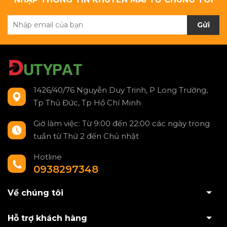
Gửi
1426/40/76 Nguyễn Duy Trinh, P Long Trường,
Tp Thủ Đức, Tp Hồ Chí Minh
Giờ làm việc: Từ 9:00 đến 22:00 các ngày trong
tuần từ Thứ 2 đến Chủ nhật
Hotline
0938297348
Về chúng tôi
Hỗ trợ khách hàng