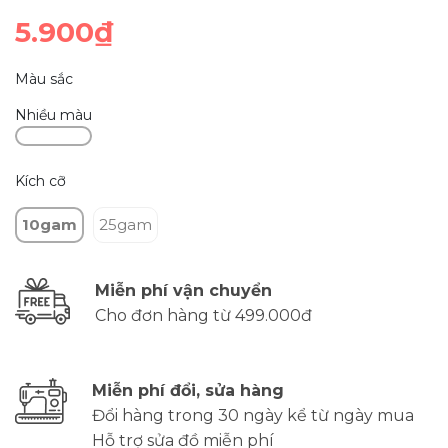
5.900₫
Màu sắc
Nhiều màu
Kích cỡ
10gam
25gam
Miễn phí vận chuyển
Cho đơn hàng từ 499.000đ
Miễn phí đổi, sửa hàng
Đổi hàng trong 30 ngày kể từ ngày mua
Hỗ trợ sửa đồ miễn phí