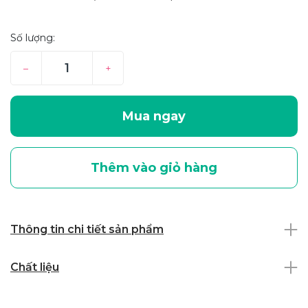
Số lượng:
–
+
Mua ngay
Thêm vào giỏ hàng
Thông tin chi tiết sản phẩm
Chất liệu