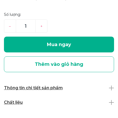
Số lượng:
–
+
Mua ngay
Thêm vào giỏ hàng
Thông tin chi tiết sản phẩm
Chất liệu