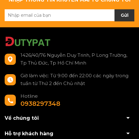
Gửi
1426/40/76 Nguyễn Duy Trinh, P Long Trường,
Tp Thủ Đức, Tp Hồ Chí Minh
Giờ làm việc: Từ 9:00 đến 22:00 các ngày trong
tuần từ Thứ 2 đến Chủ nhật
Hotline
0938297348
Về chúng tôi
Hỗ trợ khách hàng