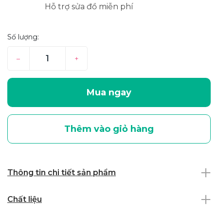
Hỗ trợ sửa đồ miễn phí
Số lượng:
–
+
Mua ngay
Thêm vào giỏ hàng
Thông tin chi tiết sản phẩm
Chất liệu