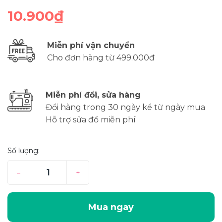
10.900₫
Miễn phí vận chuyển
Cho đơn hàng từ 499.000đ
Miễn phí đổi, sửa hàng
Đổi hàng trong 30 ngày kể từ ngày mua
Hỗ trợ sửa đồ miễn phí
Số lượng:
–
+
Mua ngay