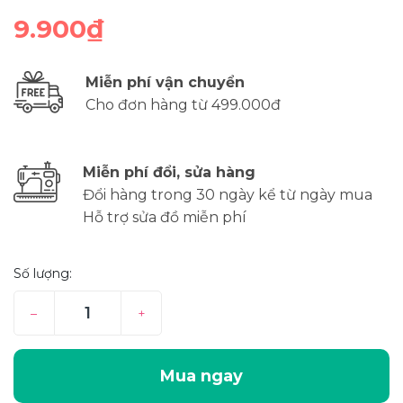
9.900₫
Miễn phí vận chuyển
Cho đơn hàng từ 499.000đ
Miễn phí đổi, sửa hàng
Đổi hàng trong 30 ngày kể từ ngày mua
Hỗ trợ sửa đồ miễn phí
Số lượng:
–
+
Mua ngay